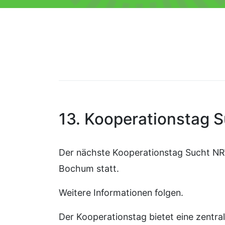
13. Kooperationstag 
Der nächste Kooperationstag Sucht NR
Bochum statt.
Weitere Informationen folgen.
Der Kooperationstag bietet eine zentr