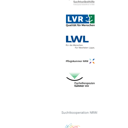
Suchtkooperation NRW: