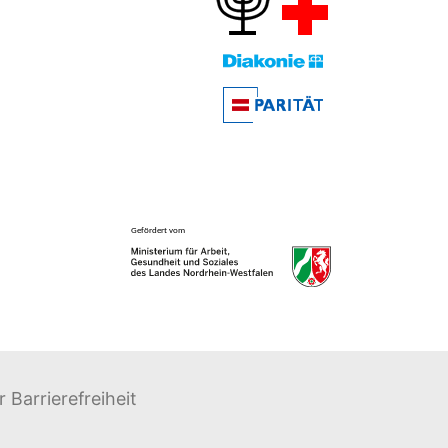
 Barrierefreiheit