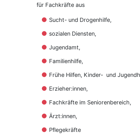
für Fachkräfte aus
Sucht- und Drogenhilfe,
sozialen Diensten,
Jugendamt,
Familienhilfe,
Frühe Hilfen, Kinder- und Jugendhi
Erzieher:innen,
Fachkräfte im Seniorenbereich,
Ärzt:innen,
Pflegekräfte