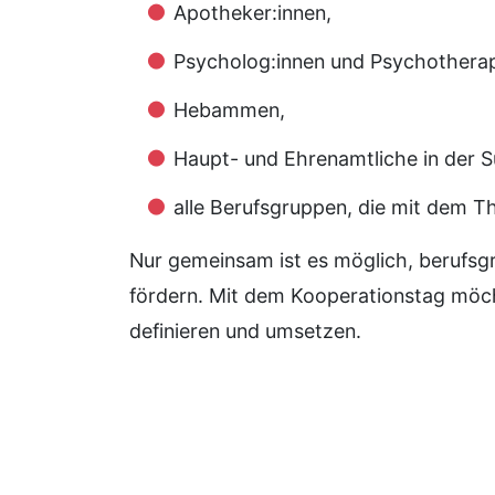
Apotheker:innen,
Psycholog:innen und Psychotherap
Hebammen,
Haupt- und Ehrenamtliche in der Su
alle Berufsgruppen, die mit dem T
Nur gemeinsam ist es möglich, berufsg
fördern. Mit dem Kooperationstag möc
definieren und umsetzen.