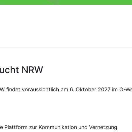
Sucht NRW
W findet voraussichtlich am 6. Oktober 2027 im O-W
ale Plattform zur Kommunikation und Vernetzung