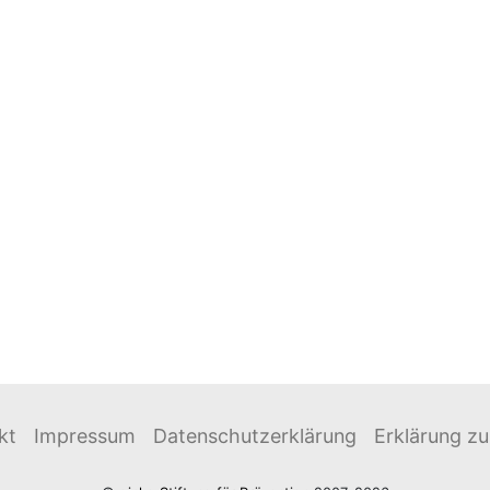
kt
Impressum
Datenschutzerklärung
Erklärung zur