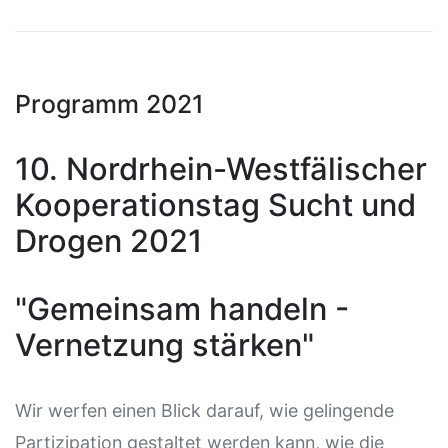
Programm 2021
10. Nordrhein-Westfälischer
Kooperationstag Sucht und
Drogen 2021
"Gemeinsam handeln -
Vernetzung stärken"
Wir werfen einen Blick darauf, wie gelingende
Partizipation gestaltet werden kann, wie die