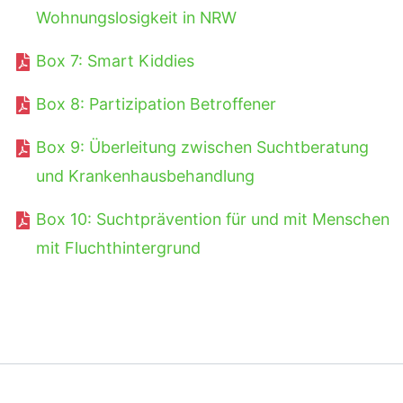
Wohnungslosigkeit in NRW
Box 7: Smart Kiddies
Box 8: Partizipation Betroffener
Box 9: Überleitung zwischen Suchtberatung
und Krankenhausbehandlung
Box 10: Suchtprävention für und mit Menschen
mit Fluchthintergrund