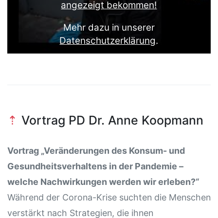
Vortrag PD Dr. Anne Koopmann
Vortrag „Veränderungen des Konsum- und
Gesundheitsverhaltens in der Pandemie –
welche Nachwirkungen werden wir erleben?“
Während der Corona-Krise suchten die Menschen
verstärkt nach Strategien, die ihnen