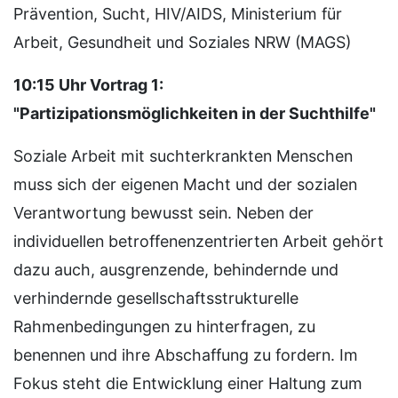
Prävention, Sucht, HIV/AIDS, Ministerium für
Arbeit, Gesundheit und Soziales NRW (MAGS)
10:15 Uhr Vortrag 1:
"Partizipationsmöglichkeiten in der Suchthilfe"
Soziale Arbeit mit suchterkrankten Menschen
muss sich der eigenen Macht und der sozialen
Verantwortung bewusst sein. Neben der
individuellen betroffenenzentrierten Arbeit gehört
dazu auch, ausgrenzende, behindernde und
verhindernde gesellschaftsstrukturelle
Rahmenbedingungen zu hinterfragen, zu
benennen und ihre Abschaffung zu fordern. Im
Fokus steht die Entwicklung einer Haltung zum