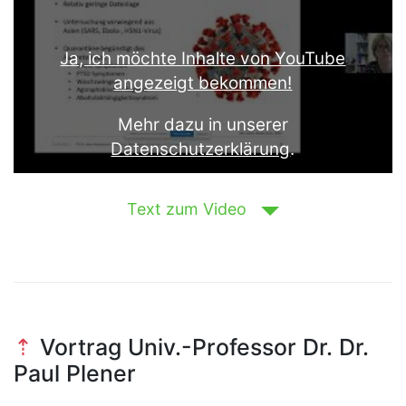
Text zum Video
Vortrag Univ.-Professor Dr. Dr.
Paul Plener