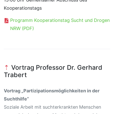
Kooperationstags
Programm Kooperationstag Sucht und Drogen
NRW (PDF)
Vortrag Professor Dr. Gerhard
Trabert
Vortrag „Partizipationsmöglichkeiten in der
Suchthilfe“
Soziale Arbeit mit suchterkrankten Menschen