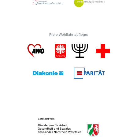
Freie Wohlfahrtspflege: