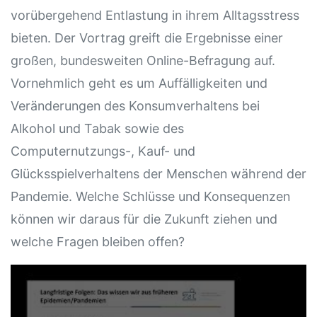
vorübergehend Entlastung in ihrem Alltagsstress
bieten. Der Vortrag greift die Ergebnisse einer
großen, bundesweiten Online-Befragung auf.
Vornehmlich geht es um Auffälligkeiten und
Veränderungen des Konsumverhaltens bei
Alkohol und Tabak sowie des
Computernutzungs-, Kauf- und
Glücksspielverhaltens der Menschen während der
Pandemie. Welche Schlüsse und Konsequenzen
können wir daraus für die Zukunft ziehen und
welche Fragen bleiben offen?