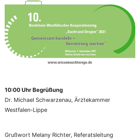
10:00 Uhr Begrüßung
Dr. Michael Schwarzenau, Ärztekammer
Westfalen-Lippe
Grußwort Melany Richter, Referatsleitung