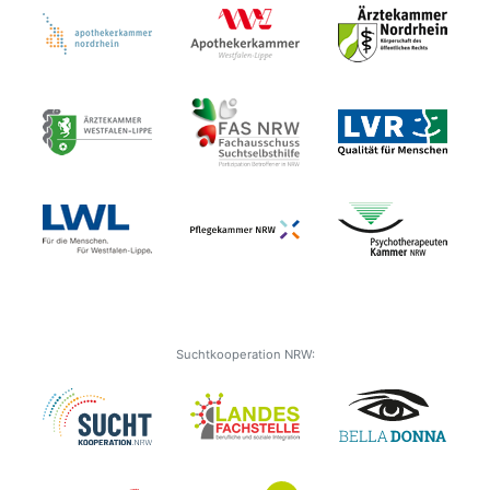
Suchtkooperation NRW: