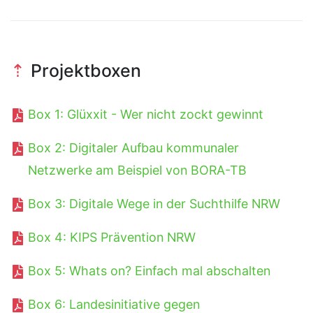
Projektboxen
Box 1: Glüxxit - Wer nicht zockt gewinnt
Box 2: Digitaler Aufbau kommunaler
Netzwerke am Beispiel von BORA-TB
Box 3: Digitale Wege in der Suchthilfe NRW
Box 4: KIPS Prävention NRW
Box 5: Whats on? Einfach mal abschalten
Box 6: Landesinitiative gegen