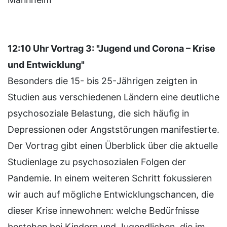
12:10 Uhr Vortrag 3: "Jugend und Corona – Krise
und Entwicklung"
Besonders die 15- bis 25-Jährigen zeigten in
Studien aus verschiedenen Ländern eine deutliche
psychosoziale Belastung, die sich häufig in
Depressionen oder Angststörungen manifestierte.
Der Vortrag gibt einen Überblick über die aktuelle
Studienlage zu psychosozialen Folgen der
Pandemie. In einem weiteren Schritt fokussieren
wir auch auf mögliche Entwicklungschancen, die
dieser Krise innewohnen: welche Bedürfnisse
bestehen bei Kindern und Jugendlichen, die im