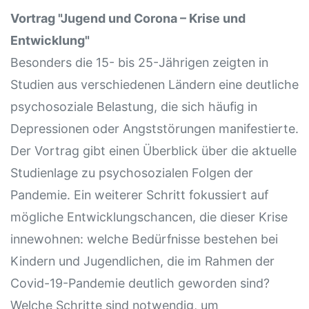
Vortrag "Jugend und Corona – Krise und
Entwicklung"
Besonders die 15- bis 25-Jährigen zeigten in
Studien aus verschiedenen Ländern eine deutliche
psychosoziale Belastung, die sich häufig in
Depressionen oder Angststörungen manifestierte.
Der Vortrag gibt einen Überblick über die aktuelle
Studienlage zu psychosozialen Folgen der
Pandemie. Ein weiterer Schritt fokussiert auf
mögliche Entwicklungschancen, die dieser Krise
innewohnen: welche Bedürfnisse bestehen bei
Kindern und Jugendlichen, die im Rahmen der
Covid-19-Pandemie deutlich geworden sind?
Welche Schritte sind notwendig, um