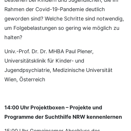
Rahmen der Covid-19-Pandemie deutlich
geworden sind? Welche Schritte sind notwendig,
um Folgebelastungen so gering wie möglich zu
halten?
Univ.-Prof. Dr. Dr. MHBA Paul Plener,
Universitätsklinik für Kinder- und
Jugendpsychiatrie, Medizinische Universität
Wien, Österreich
14:00 Uhr Projektboxen – Projekte und
Programme der Suchthilfe NRW kennenlernen
15:00 Uhr Gemeinsamer Abschluss des