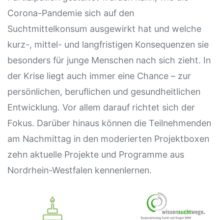
Corona-Pandemie sich auf den
Suchtmittelkonsum ausgewirkt hat und welche
kurz-, mittel- und langfristigen Konsequenzen sie
besonders für junge Menschen nach sich zieht. In
der Krise liegt auch immer eine Chance – zur
persönlichen, beruflichen und gesundheitlichen
Entwicklung. Vor allem darauf richtet sich der
Fokus. Darüber hinaus können die Teilnehmenden
am Nachmittag in den moderierten Projektboxen
zehn aktuelle Projekte und Programme aus
Nordrhein-Westfalen kennenlernen.