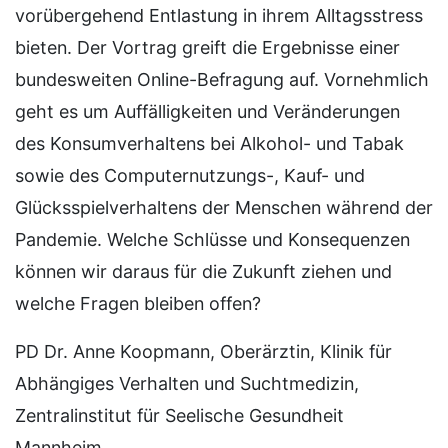
vorübergehend Entlastung in ihrem Alltagsstress
bieten. Der Vortrag greift die Ergebnisse einer
bundesweiten Online-Befragung auf. Vornehmlich
geht es um Auffälligkeiten und Veränderungen
des Konsumverhaltens bei Alkohol- und Tabak
sowie des Computernutzungs-, Kauf- und
Glücksspielverhaltens der Menschen während der
Pandemie. Welche Schlüsse und Konsequenzen
können wir daraus für die Zukunft ziehen und
welche Fragen bleiben offen?
PD Dr. Anne Koopmann, Oberärztin, Klinik für
Abhängiges Verhalten und Suchtmedizin,
Zentralinstitut für Seelische Gesundheit
Mannheim