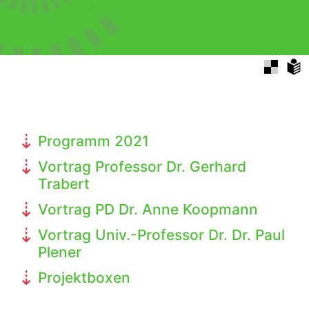
Programm 2021
Vortrag Professor Dr. Gerhard
Trabert
Vortrag PD Dr. Anne Koopmann
Vortrag Univ.-Professor Dr. Dr. Paul
Plener
Projektboxen