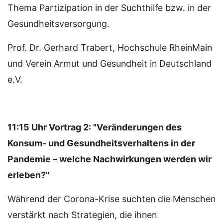
Thema Partizipation in der Suchthilfe bzw. in der
Gesundheitsversorgung.
Prof. Dr. Gerhard Trabert, Hochschule RheinMain
und Verein Armut und Gesundheit in Deutschland
e.V.
11:15 Uhr Vortrag 2: "Veränderungen des
Konsum- und Gesundheitsverhaltens in der
Pandemie – welche Nachwirkungen werden wir
erleben?"
Während der Corona-Krise suchten die Menschen
verstärkt nach Strategien, die ihnen